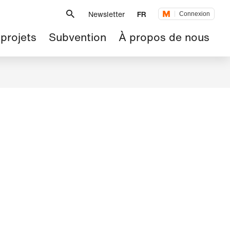
Métanavigation
Newsletter
FR
Connexion
 projets
Subvention
À propos de nous