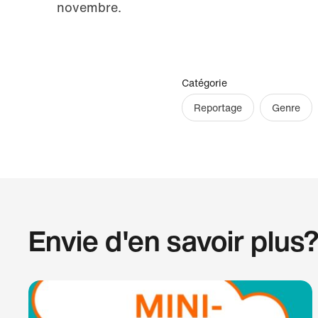
novembre.
Catégorie
Reportage
Genre
Envie d'en savoir plus