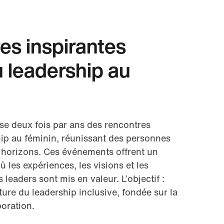
es inspirantes
 leadership au
se deux fois par ans des rencontres
ip au féminin, réunissant des personnes
 horizons. Ces événements offrent un
 les expériences, les visions et les
leaders sont mis en valeur. L’objectif :
ure du leadership inclusive, fondée sur la
boration.