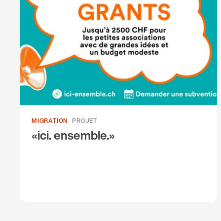
MIGRATION
PROJET
«ici. ensemble.»