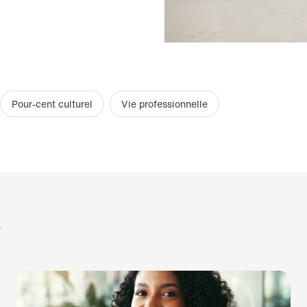
Pour-cent culturel
Vie professionnelle
?