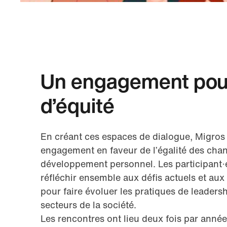
Un engagement pou
d’équité
En créant ces espaces de dialogue, Migros
engagement en faveur de l’égalité des cha
développement personnel. Les participant·e·
réfléchir ensemble aux défis actuels et aux 
pour faire évoluer les pratiques de leaders
secteurs de la société.
Les rencontres ont lieu deux fois par année