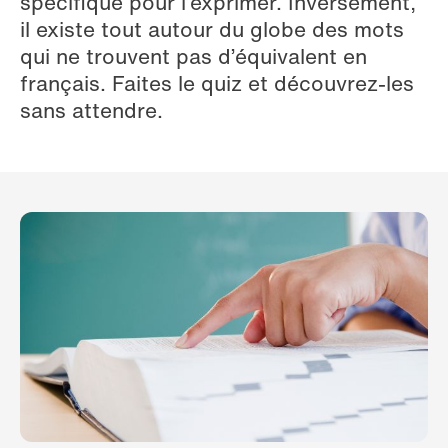
spécifique pour l’exprimer. Inversement,
il existe tout autour du globe des mots
qui ne trouvent pas d’équivalent en
français. Faites le quiz et découvrez-les
sans attendre.