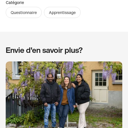
Catégorie
Questionnaire
Apprentissage
Envie d'en savoir plus?