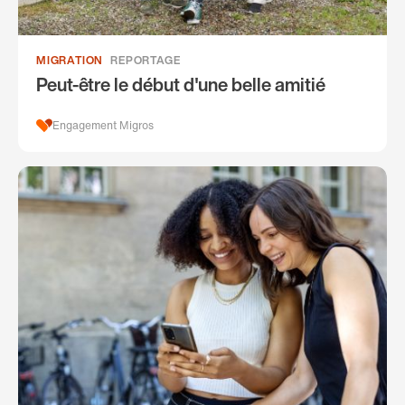
MIGRATION
REPORTAGE
Peut-être le début d'une belle amitié
Engagement Migros