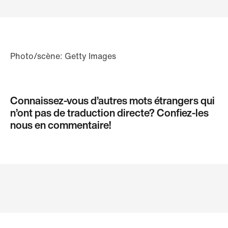
Photo/scène: Getty Images
Connaissez-vous d’autres mots étrangers qui
n’ont pas de traduction directe? Confiez-les
nous en commentaire!