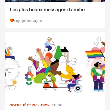
Les plus beaux messages d’amitié
Engagement Migros
DIVERSITÉ ET INCLUSION
ÉTUDE