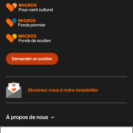
Demander un soutien
Abonnez-vous à notre newsletter
Á propos de nous