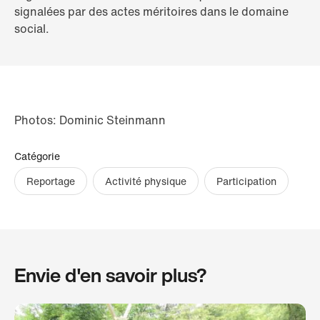
signalées par des actes méritoires dans le domaine
social.
Photos: Dominic Steinmann
Catégorie
Reportage
Activité physique
Participation
Envie d'en savoir plus?