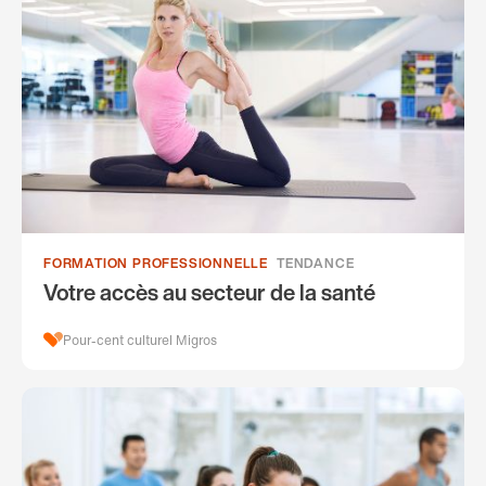
FORMATION PROFESSIONNELLE
TENDANCE
Votre accès au secteur de la santé
Pour-cent culturel Migros