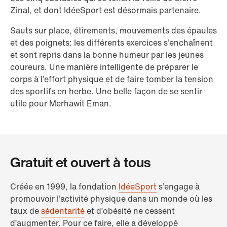
Zinal, et dont IdéeSport est désormais partenaire.
Sauts sur place, étirements, mouvements des épaules
et des poignets: les différents exercices s’enchaînent
et sont repris dans la bonne humeur par les jeunes
coureurs. Une manière intelligente de préparer le
corps à l’effort physique et de faire tomber la tension
des sportifs en herbe. Une belle façon de se sentir
utile pour Merhawit Eman.
Gratuit et ouvert à tous
Créée en 1999, la fondation
IdéeSport
s’engage à
promouvoir l’activité physique dans un monde où les
taux de
sédentarité
et d’obésité ne cessent
d’augmenter. Pour ce faire, elle a développé