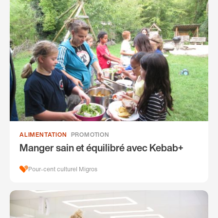
ALIMENTATION
PROMOTION
Manger sain et équilibré avec Kebab+
Pour-cent culturel Migros