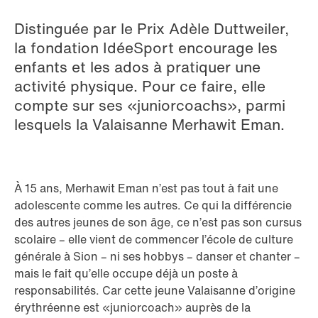
Distinguée par le Prix Adèle Duttweiler,
la fondation IdéeSport encourage les
enfants et les ados à pratiquer une
activité physique. Pour ce faire, elle
compte sur ses «juniorcoachs», parmi
lesquels la Valaisanne Merhawit Eman.
À 15 ans, Merhawit Eman n’est pas tout à fait une
adolescente comme les autres. Ce qui la différencie
des autres jeunes de son âge, ce n’est pas son cursus
scolaire – elle vient de commencer l’école de culture
générale à Sion – ni ses hobbys – danser et chanter –
mais le fait qu’elle occupe déjà un poste à
responsabilités. Car cette jeune Valaisanne d’origine
érythréenne est «juniorcoach» auprès de la