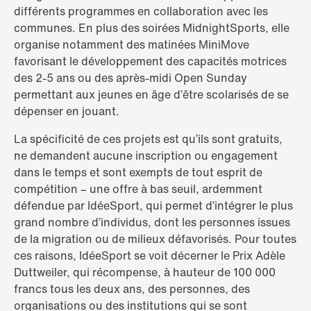
différents programmes en collaboration avec les
communes. En plus des soirées MidnightSports, elle
organise notamment des matinées MiniMove
favorisant le développement des capacités motrices
des 2-5 ans ou des après-midi Open Sunday
permettant aux jeunes en âge d’être scolarisés de se
dépenser en jouant.
La spécificité de ces projets est qu’ils sont gratuits,
ne demandent aucune inscription ou engagement
dans le temps et sont exempts de tout esprit de
compétition – une offre à bas seuil, ardemment
défendue par IdéeSport, qui permet d’intégrer le plus
grand nombre d’individus, dont les personnes issues
de la migration ou de milieux défavorisés. Pour toutes
ces raisons, IdéeSport se voit décerner le Prix Adèle
Duttweiler, qui récompense, à hauteur de 100 000
francs tous les deux ans, des personnes, des
organisations ou des institutions qui se sont