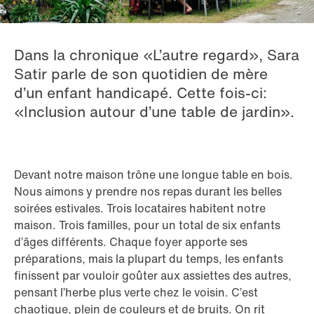
Dans la chronique «L’autre regard», Sara
Satir parle de son quotidien de mère
d’un enfant handicapé. Cette fois-ci:
«Inclusion autour d’une table de jardin».
Devant notre maison trône une longue table en bois.
Nous aimons y prendre nos repas durant les belles
soirées estivales. Trois locataires habitent notre
maison. Trois familles, pour un total de six enfants
d’âges différents. Chaque foyer apporte ses
préparations, mais la plupart du temps, les enfants
finissent par vouloir goûter aux assiettes des autres,
pensant l’herbe plus verte chez le voisin. C’est
chaotique, plein de couleurs et de bruits. On rit