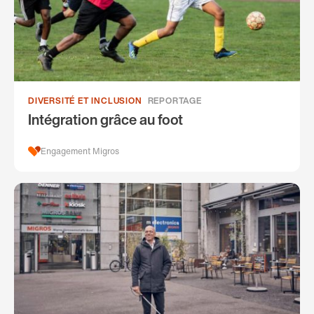
DIVERSITÉ ET INCLUSION
REPORTAGE
Intégration grâce au foot
Engagement Migros