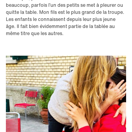
beaucoup, parfois l’un des petits se met à pleurer ou
quitte la table. Mon fils est le plus grand de la troupe.
Les enfants le connaissent depuis leur plus jeune
âge. Il fait bien évidemment partie de la tablée au
même titre que les autres.