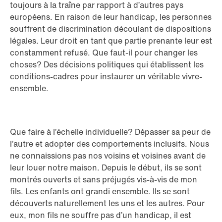
toujours à la traîne par rapport à d’autres pays
européens. En raison de leur handicap, les personnes
souffrent de discrimination découlant de dispositions
légales. Leur droit en tant que partie prenante leur est
constamment refusé. Que faut-il pour changer les
choses? Des décisions politiques qui établissent les
conditions-cadres pour instaurer un véritable vivre-
ensemble.
Que faire à l’échelle individuelle? Dépasser sa peur de
l’autre et adopter des comportements inclusifs. Nous
ne connaissions pas nos voisins et voisines avant de
leur louer notre maison. Depuis le début, ils se sont
montrés ouverts et sans préjugés vis-à-vis de mon
fils. Les enfants ont grandi ensemble. Ils se sont
découverts naturellement les uns et les autres. Pour
eux, mon fils ne souffre pas d’un handicap, il est