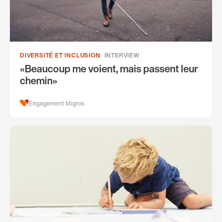
DIVERSITÉ ET INCLUSION
INTERVIEW
«Beaucoup me voient, mais passent leur
chemin»
Engagement Migros