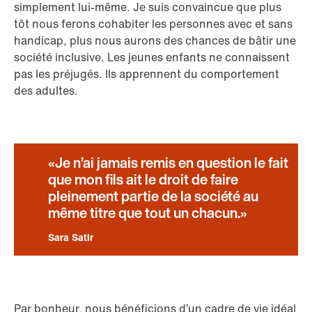
simplement lui-même. Je suis convaincue que plus
tôt nous ferons cohabiter les personnes avec et sans
handicap, plus nous aurons des chances de bâtir une
société inclusive. Les jeunes enfants ne connaissent
pas les préjugés. Ils apprennent du comportement
des adultes.
Je n’ai jamais remis en question le fait
que mon fils ait le droit de faire
pleinement partie de la société au
même titre que tout un chacun.
Sara Satir
Par bonheur, nous bénéficions d’un cadre de vie idéal