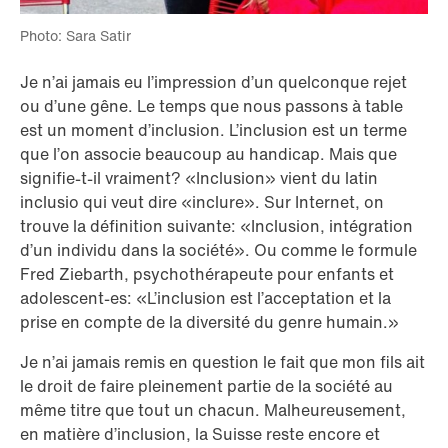
Photo: Sara Satir
Je n’ai jamais eu l’impression d’un quelconque rejet
ou d’une gêne. Le temps que nous passons à table
est un moment d’inclusion. L’inclusion est un terme
que l’on associe beaucoup au handicap. Mais que
signifie-t-il vraiment? «Inclusion» vient du latin
inclusio qui veut dire «inclure». Sur Internet, on
trouve la définition suivante: «Inclusion, intégration
d’un individu dans la société». Ou comme le formule
Fred Ziebarth, psychothérapeute pour enfants et
adolescent-es: «L’inclusion est l’acceptation et la
prise en compte de la diversité du genre humain.»
Je n’ai jamais remis en question le fait que mon fils ait
le droit de faire pleinement partie de la société au
même titre que tout un chacun. Malheureusement,
en matière d’inclusion, la Suisse reste encore et