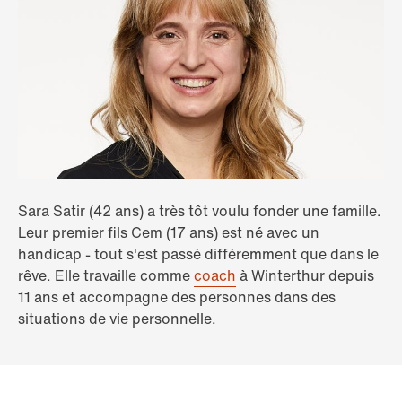
Sara Satir (42 ans) a très tôt voulu fonder une famille.
Leur premier fils Cem (17 ans) est né avec un
handicap - tout s'est passé différemment que dans le
rêve. Elle travaille comme
coach
à Winterthur depuis
11 ans et accompagne des personnes dans des
situations de vie personnelle.