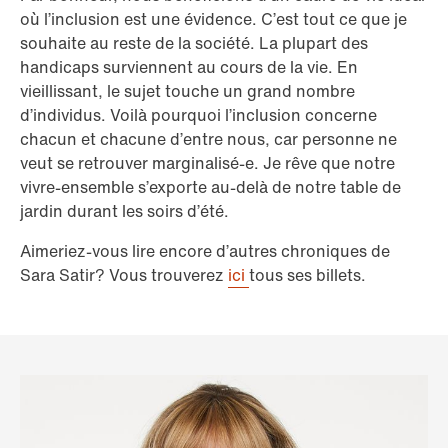
où l’inclusion est une évidence. C’est tout ce que je
souhaite au reste de la société. La plupart des
handicaps surviennent au cours de la vie. En
vieillissant, le sujet touche un grand nombre
d’individus. Voilà pourquoi l’inclusion concerne
chacun et chacune d’entre nous, car personne ne
veut se retrouver marginalisé-e. Je rêve que notre
vivre-ensemble s’exporte au-delà de notre table de
jardin durant les soirs d’été.
Aimeriez-vous lire encore d’autres chroniques de
Sara Satir? Vous trouverez
ici
tous ses billets.