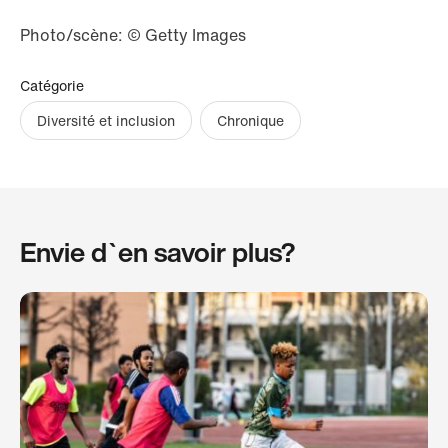
Photo/scène: © Getty Images
Catégorie
Diversité et inclusion
Chronique
Envie d`en savoir plus?