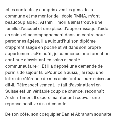
«Les contacts, y compris avec les gens de la
commune et ma mentor de l'école RMNA, m'ont
beaucoup aidé». Afshin Timori a ainsi trouvé une
famille d'accueil et une place d'apprentissage d’aide
en soins et accompagnement dans un centre pour
personnes âgées. Il a aujourd’hui son diplôme
d'apprentissage en poche et vit dans son propre
appartement. «En août, je commence une formation
continue d'assistant en soins et santé
communautaire». Et il a déposé une demande de
permis de séjour B. «Pour cela aussi, j'ai reçu une
lettre de référence de mes amis footballeurs suisses»,
dit-il. Rétrospectivement, le fait d'avoir atterri en
Suisse est un véritable coup de chance, reconnaît
Afshin Timori. Il espère maintenant recevoir une
réponse positive à sa demande.
De son côté, son coéquipier Daniel Abraham souhaite