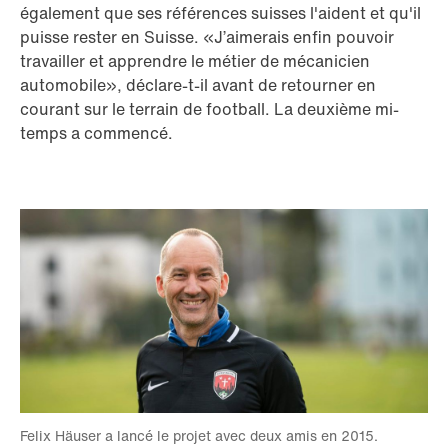
également que ses références suisses l'aident et qu'il
puisse rester en Suisse. «J’aimerais enfin pouvoir
travailler et apprendre le métier de mécanicien
automobile», déclare-t-il avant de retourner en
courant sur le terrain de football. La deuxième mi-
temps a commencé.
Felix Häuser a lancé le projet avec deux amis en 2015.