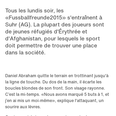
Tous les lundis soir, les
«Fussballfreunde2015» s'entraînent à
Suhr (AG). La plupart des joueurs sont
de jeunes réfugiés d'Érythrée et
d'Afghanistan, pour lesquels le sport
doit permettre de trouver une place
dans la société.
Daniel Abraham quitte le terrain en trottinant jusqu'à
la ligne de touche. Du dos de la main, il écarte les
boucles blondes de son front. Son visage rayonne.
C’est la mi-temps. «Nous avons marqué 5 buts à 1, et
j’en ai mis un moi-même», explique l'attaquant, un
sourire aux lèvres.