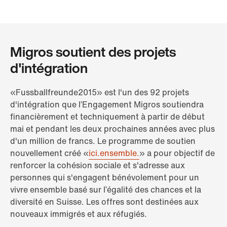
Migros soutient des projets
d'intégration
«Fussballfreunde2015» est l'un des 92 projets
d'intégration que l’Engagement Migros soutiendra
financièrement et techniquement à partir de début
mai et pendant les deux prochaines années avec plus
d'un million de francs. Le programme de soutien
nouvellement créé «
ici.ensemble.
» a pour objectif de
renforcer la cohésion sociale et s'adresse aux
personnes qui s'engagent bénévolement pour un
vivre ensemble basé sur l’égalité des chances et la
diversité en Suisse. Les offres sont destinées aux
nouveaux immigrés et aux réfugiés.