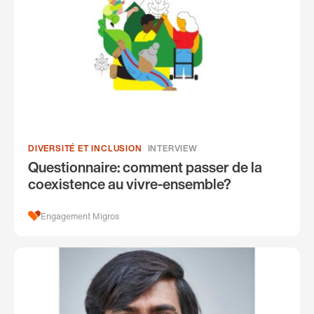
DIVERSITÉ ET INCLUSION
INTERVIEW
Questionnaire: comment passer de la
coexistence au vivre-ensemble?
Engagement Migros