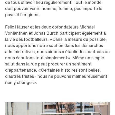
de tous et avoir lieu régulièrement. Tout le monde
doit pouvoir venir: homme, femme, peu importe le
pays et l'origine».
Felix Häuser et les deux cofondateurs Michael
Vonlanthen et Jonas Burch participent également à
la vie des footballeurs. «Dans la mesure du possible,
nous apportons notre soutien dans les démarches
administratives, nous aidons à établir des contacts ou
nous écoutons tout simplement». Même un simple
salut dans la rue peut procurer un sentiment
d'appartenance. «Certaines histoires sont belles,
d’autres tristes - nous ne pouvons malheureusement
rien y changer».