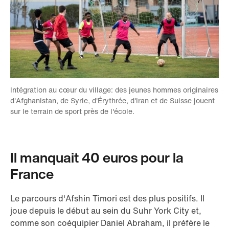
Intégration au cœur du village: des jeunes hommes originaires
d'Afghanistan, de Syrie, d'Érythrée, d'Iran et de Suisse jouent
sur le terrain de sport près de l'école.
Il manquait 40 euros pour la
France
Le parcours d'Afshin Timori est des plus positifs. Il
joue depuis le début au sein du Suhr York City et,
comme son coéquipier Daniel Abraham, il préfère le