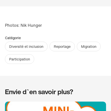
Photos: Nik Hunger
Catégorie
Diversité et inclusion
Reportage
Migration
Participation
Envie d`en savoir plus?