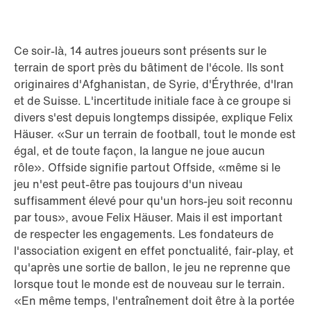
Ce soir-là, 14 autres joueurs sont présents sur le
terrain de sport près du bâtiment de l'école. Ils sont
originaires d'Afghanistan, de Syrie, d'Érythrée, d'Iran
et de Suisse. L'incertitude initiale face à ce groupe si
divers s'est depuis longtemps dissipée, explique Felix
Häuser. «Sur un terrain de football, tout le monde est
égal, et de toute façon, la langue ne joue aucun
rôle». Offside signifie partout Offside, «même si le
jeu n'est peut-être pas toujours d'un niveau
suffisamment élevé pour qu'un hors-jeu soit reconnu
par tous», avoue Felix Häuser. Mais il est important
de respecter les engagements. Les fondateurs de
l'association exigent en effet ponctualité, fair-play, et
qu'après une sortie de ballon, le jeu ne reprenne que
lorsque tout le monde est de nouveau sur le terrain.
«En même temps, l'entraînement doit être à la portée