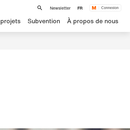
Métanavigation
Newsletter
FR
Connexion
 projets
Subvention
À propos de nous