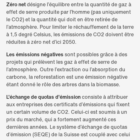
Zéro net
désigne l’équilibre entre la quantité de gaz à
effet de serre produite par l’homme (pas uniquement
le CO2) et la quantité qui doit en être retirée de
l’atmosphère. Pour limiter le réchauffement de la terre
à 1,5 degré Celsius, les émissions de CO2 doivent être
réduites à zéro net d’ici 2050.
Les émissions négatives
sont possibles grâce à des
projets qui prélèvent les gaz à effet de serre de
l’atmosphère. Outre l’extraction ou l’absorption du
carbone, la reforestation est une émission négative
étant donné le rôle des arbres dans la biomasse.
L’échange de quotas d’émission
consiste à attribuer
aux entreprises des certificats d’émissions qui fixent
un certain volume de CO2. Celui-ci est soumis à un
prix du marché, qui a fortement augmenté ces
dernières années. Le système d’échange de quotas
d’émission (SEQE) de la Suisse est couplé avec celui