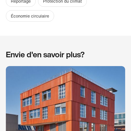
Reportage
Protection du climat
Économie circulaire
Envie d'en savoir plus?