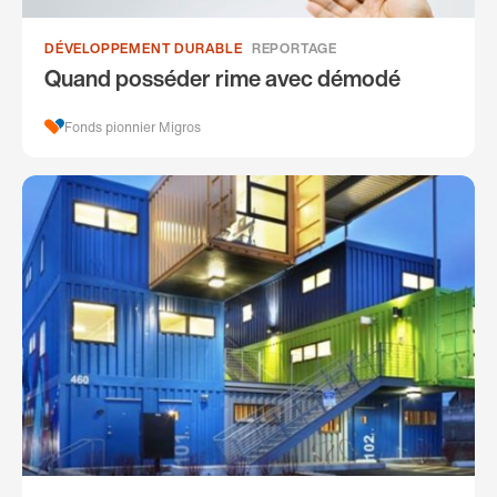
DÉVELOPPEMENT DURABLE
REPORTAGE
Quand posséder rime avec démodé
Fonds pionnier Migros