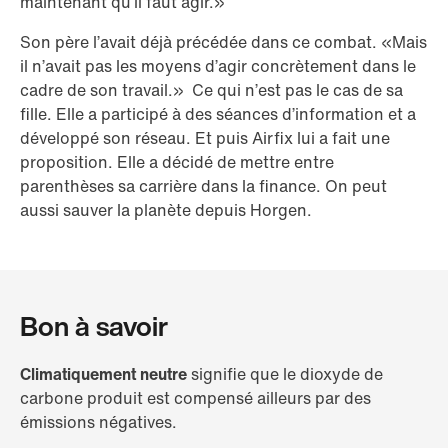
maintenant qu’il faut agir.»
Son père l’avait déjà précédée dans ce combat. «Mais
il n’avait pas les moyens d’agir concrètement dans le
cadre de son travail.» Ce qui n’est pas le cas de sa
fille. Elle a participé à des séances d’information et a
développé son réseau. Et puis Airfix lui a fait une
proposition. Elle a décidé de mettre entre
parenthèses sa carrière dans la finance. On peut
aussi sauver la planète depuis Horgen.
Bon à savoir
Climatiquement neutre
signifie que le dioxyde de
carbone produit est compensé ailleurs par des
émissions négatives.