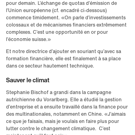
pour demain. L’échange de quotas d’émission de
l’Union européenne (cf. encadré ci-dessous)
commence timidement. «On parle d’investissements
colossaux et de mécanismes financiers extrêmement
complexes. C’est une opportunité en or pour
l’économie suisse.»
Et notre directrice d’ajouter en souriant qu’avec sa
formation financière, elle est finalement à sa place
dans ce secteur hautement technique.
Sauver le climat
Stephanie Bischof a grandi dans la campagne
autrichienne du Vorarlberg. Elle a étudié la gestion
d’entreprise et a ensuite travaillé dans la finance pour
des multinationales, notamment en Chine. «J’aimais
ce que je faisais, mais je voulais en faire plus pour
lutter contre le changement climatique. C’est