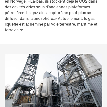
en Norvège. «Là-bas, ils stockent déjà le CO2 dans
des cavités vides sous d’anciennes plateformes
pétrolières. Le gaz ainsi capturé ne peut plus se
diffuser dans l’atmosphère.» Actuellement, le gaz
liquéfié est acheminé par voie terrestre, maritime et
ferroviaire.