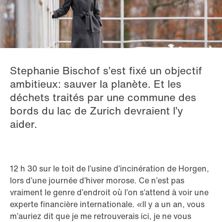
Stephanie Bischof s’est fixé un objectif
ambitieux: sauver la planète. Et les
déchets traités par une commune des
bords du lac de Zurich devraient l’y
aider.
12 h 30 sur le toit de l’usine d’incinération de Horgen,
lors d’une journée d’hiver morose. Ce n’est pas
vraiment le genre d’endroit où l’on s’attend à voir une
experte financière internationale. «Il y a un an, vous
m’auriez dit que je me retrouverais ici, je ne vous