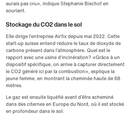
aurais pas cru», indique Stephanie Bischof en
souriant.
Stockage du CO2 dans le sol
Elle dirige l’entreprise Airfix depuis mai 2022. Cette
start-up suisse entend réduire le taux de dioxyde de
carbone présent dans l’atmosphère. Quel est le
rapport avec une usine d’incinération? «Grâce à un
dispositif spécifique, on arrive à capturer directement
le CO2 généré ici par la combustion», explique la
jeune femme, en montrant la cheminée haute de 68
mètres.
Le gaz est ensuite liquéfié avant d’être acheminé
dans des citernes en Europe du Nord, où il est stocké
en profondeur dans le sol.