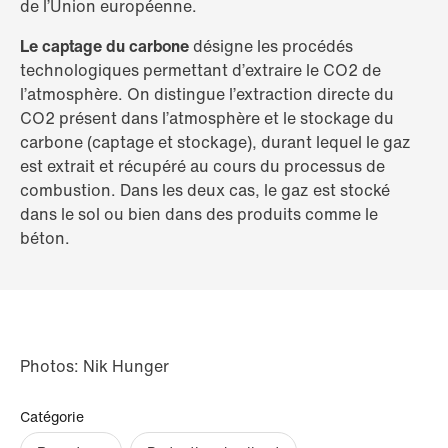
de l’Union européenne.
Le captage du carbone
désigne les procédés
technologiques permettant d’extraire le CO2 de
l’atmosphère. On distingue l’extraction directe du
CO2 présent dans l’atmosphère et le stockage du
carbone (captage et stockage), durant lequel le gaz
est extrait et récupéré au cours du processus de
combustion. Dans les deux cas, le gaz est stocké
dans le sol ou bien dans des produits comme le
béton.
Photos: Nik Hunger
Catégorie