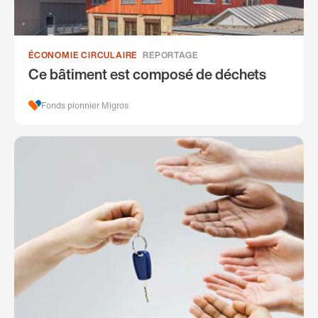
ÉCONOMIE CIRCULAIRE
REPORTAGE
Ce bâtiment est composé de déchets
Fonds pionnier Migros