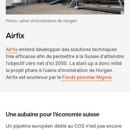
Photo: usine d’incinération de Horgen
Airfix
Airfix
entend développer des solutions techniques
très efficaces afin de permettre à la Suisse d’atteindre
l’objectif zéro net d’ici 2050. La start-up a donc initié
le projet phare à l’usine d’incinération de Horgen.
Airfix est soutenue par le
Fonds pionnier Migros
.
Une aubaine pour l’économie suisse
Un pipeline européen dédié au CO2 n’est pas encore