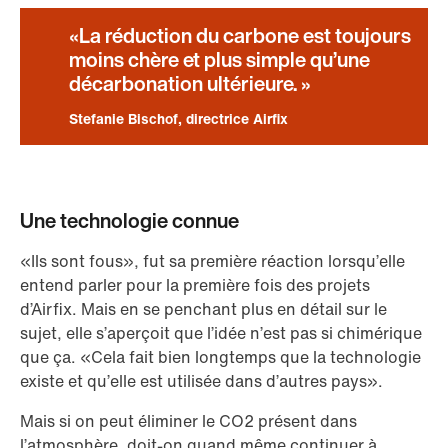
La réduction du carbone est toujours
moins chère et plus simple qu’une
décarbonation ultérieure.
Stefanie Bischof, directrice Airfix
Une technologie connue
«Ils sont fous», fut sa première réaction lorsqu’elle
entend parler pour la première fois des projets
d’Airfix. Mais en se penchant plus en détail sur le
sujet, elle s’aperçoit que l’idée n’est pas si chimérique
que ça. «Cela fait bien longtemps que la technologie
existe et qu’elle est utilisée dans d’autres pays».
Mais si on peut éliminer le CO2 présent dans
l’atmosphère, doit-on quand même continuer à