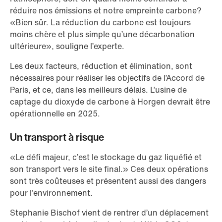
réduire nos émissions et notre empreinte carbone?
«Bien sûr. La réduction du carbone est toujours
moins chère et plus simple qu’une décarbonation
ultérieure», souligne l’experte.
Les deux facteurs, réduction et élimination, sont
nécessaires pour réaliser les objectifs de l’Accord de
Paris, et ce, dans les meilleurs délais. L’usine de
captage du dioxyde de carbone à Horgen devrait être
opérationnelle en 2025.
Un transport à risque
«Le défi majeur, c’est le stockage du gaz liquéfié et
son transport vers le site final.» Ces deux opérations
sont très coûteuses et présentent aussi des dangers
pour l’environnement.
Stephanie Bischof vient de rentrer d’un déplacement