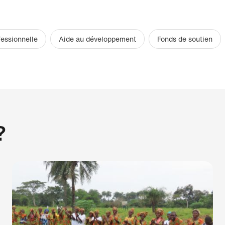
fessionnelle
Aide au développement
Fonds de soutien
?