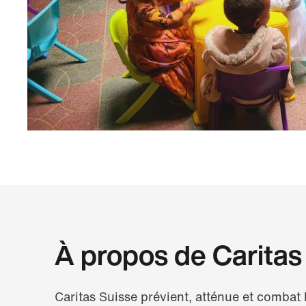
À propos de Caritas
Caritas Suisse prévient, atténue et combat 