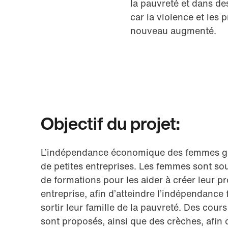
la pauvreté et dans de
car la violence et les 
nouveau augmenté.
Objectif du projet:
L’indépendance économique des femmes grâ
de petites entreprises. Les femmes sont sou
de formations pour les aider à créer leur pr
entreprise, afin d’atteindre l’indépendance 
sortir leur famille de la pauvreté. Des cour
sont proposés, ainsi que des crèches, afin d