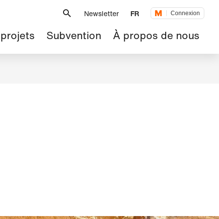
Métanavigation
Newsletter
FR
Connexion
 projets
Subvention
À propos de nous