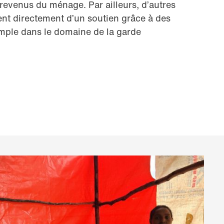
revenus du ménage. Par ailleurs, d’autres
nt directement d’un soutien grâce à des
mple dans le domaine de la garde