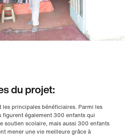
es du projet:
les principales bénéficiaires. Parmi les
ts figurent également 300 enfants qui
de soutien scolaire, mais aussi 300 enfants
nt mener une vie meilleure grâce à