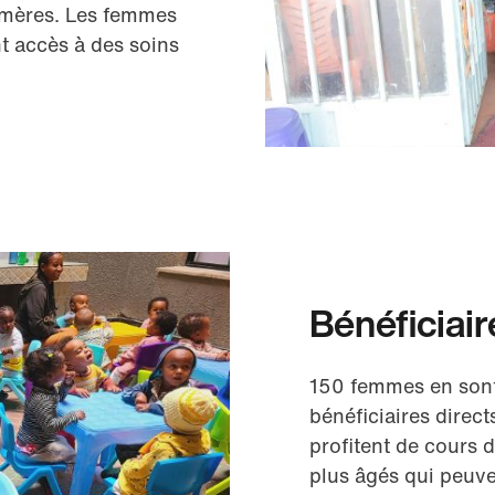
 mères. Les femmes
t accès à des soins
Bénéficiair
150 femmes en sont 
bénéficiaires direc
profitent de cours 
plus âgés qui peuve