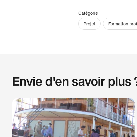
Catégorie
Projet
Formation pro
Envie d'en savoir plus 