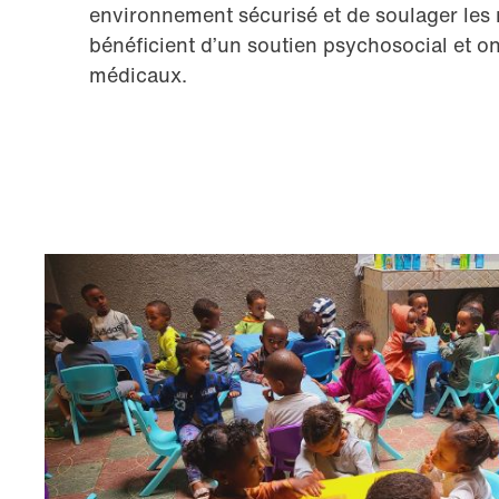
environnement sécurisé et de soulager les
bénéficient d’un soutien psychosocial et on
médicaux.