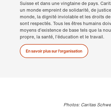
Suisse et dans une vingtaine de pays. Carit
un monde empreint de solidarité, de justice
monde, la dignité inviolable et les droits d
sont respectés. Tous les êtres humains doi
moyens d’existence de base tels que la nour
propre, la santé, l’éducation et le travail.
En savoir plus sur l'organisation
Photos: Caritas Schwe