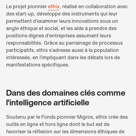
Le projet pionnier
ethix
, réalisé en collaboration avec
des start-up, développe des instruments qui leur
permettent d’examiner leurs innovations sous un
angle éthique et social, et les aide à prendre des
positions dignes d’entreprises assumant leurs
responsabilités. Grâce au parrainage de processus
participatifs, ethix s’adresse aussi à la population
intéressée, en l’impliquant dans les débats lors de
manifestations spécifiques.
Dans des domaines clés comme
l’intelligence artificielle
Soutenu par le Fonds pionnier Migros, ethix crée des
outils en ligne et hors ligne dont le but est de
favoriser la réflexion sur les dimensions éthiques de