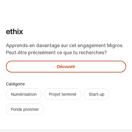
ethix
Apprends-en davantage sur cet engagement Migros.
Peut-être précisément ce que tu recherches?
Découvrir
Catégorie
Numérisation
Projet terminé
Start-up
Fonds pionnier