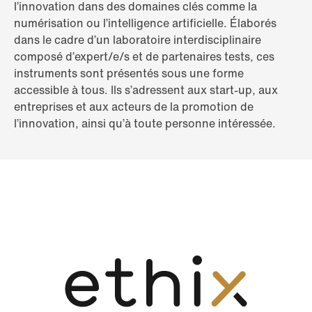
l’innovation dans des domaines clés comme la
numérisation ou l’intelligence artificielle. Élaborés
dans le cadre d’un laboratoire interdisciplinaire
composé d’expert/e/s et de partenaires tests, ces
instruments sont présentés sous une forme
accessible à tous. Ils s’adressent aux start-up, aux
entreprises et aux acteurs de la promotion de
l’innovation, ainsi qu’à toute personne intéressée.