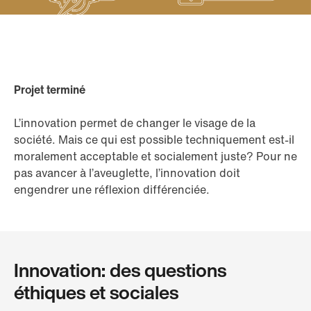
Projet terminé
L’innovation permet de changer le visage de la
société. Mais ce qui est possible techniquement est-il
moralement acceptable et socialement juste? Pour ne
pas avancer à l’aveuglette, l’innovation doit
engendrer une réflexion différenciée.
Innovation: des questions
éthiques et sociales