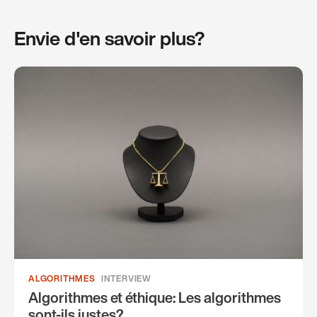
Envie d'en savoir plus?
ALGORITHMES
INTERVIEW
Algorithmes et éthique: Les algorithmes
sont-ils justes?