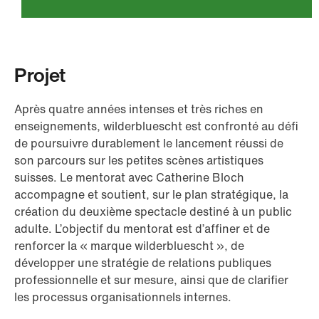
Projet
Après quatre années intenses et très riches en
enseignements, wilderbluescht est confronté au défi
de poursuivre durablement le lancement réussi de
son parcours sur les petites scènes artistiques
suisses. Le mentorat avec Catherine Bloch
accompagne et soutient, sur le plan stratégique, la
création du deuxième spectacle destiné à un public
adulte. L’objectif du mentorat est d’affiner et de
renforcer la « marque wilderbluescht », de
développer une stratégie de relations publiques
professionnelle et sur mesure, ainsi que de clarifier
les processus organisationnels internes.