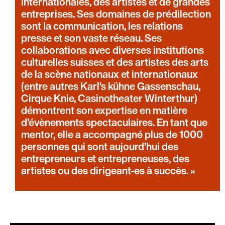
internationales, des artistes et de grandes
entreprises. Ses domaines de prédilection
sont la communication, les relations
presse et son vaste réseau. Ses
collaborations avec diverses institutions
culturelles suisses et des artistes des arts
de la scène nationaux et internationaux
(entre autres Karl’s kühne Gassenschau,
Cirque Knie, Casinotheater Winterthur)
démontrent son expertise en matière
d’évènements spectaculaires. En tant que
mentor, elle a accompagné plus de 1000
personnes qui sont aujourd’hui des
entrepreneurs et entrepreneuses, des
artistes ou des dirigeant-es à succès.