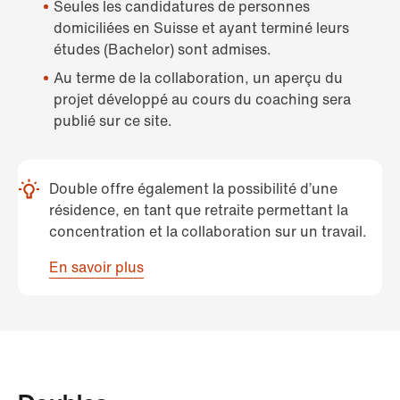
Seules les candidatures de personnes
domiciliées en Suisse et ayant terminé leurs
études (Bachelor) sont admises.
Au terme de la collaboration, un aperçu du
projet développé au cours du coaching sera
publié sur ce site.
Double offre également la possibilité d’une
résidence, en tant que retraite permettant la
concentration et la collaboration sur un travail.
En savoir plus