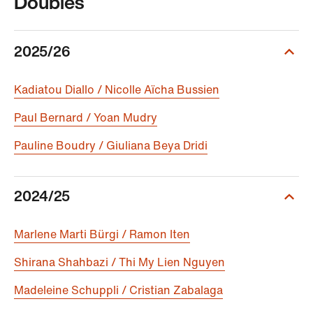
Doubles
2025/26
Kadiatou Diallo / Nicolle Aïcha Bussien
Paul Bernard / Yoan Mudry
Pauline Boudry / Giuliana Beya Dridi
2024/25
Marlene Marti Bürgi / Ramon Iten
Shirana Shahbazi / Thi My Lien Nguyen
Madeleine Schuppli / Cristian Zabalaga