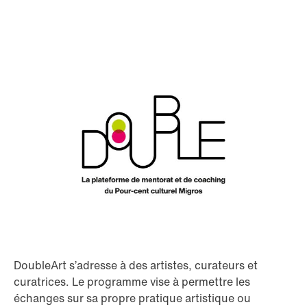
DoubleArt s’adresse à des artistes, curateurs et
curatrices. Le programme vise à permettre les
échanges sur sa propre pratique artistique ou