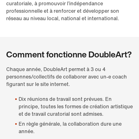
curatoriale, à promouvoir l’indépendance
professionnelle et à renforcer et développer son
réseau au niveau local, national et international.
Comment fonctionne DoubleArt?
Chaque année, DoubleArt permet à 3 ou 4
personnes/collectifs de collaborer avec un-e coach
figurant sur le site internet.
Dix réunions de travail sont prévues. En
principe, toutes les formes de création artistique
et de travail curatorial sont admises.
En règle générale, la collaboration dure une
année.