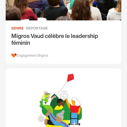
GENRE
REPORTAGE
Migros Vaud célèbre le leadership
féminin
Engagement Migros