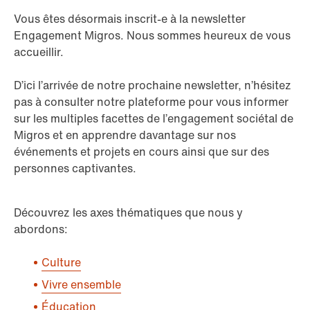
Vous êtes désormais inscrit-e à la newsletter
Engagement Migros. Nous sommes heureux de vous
accueillir.
D’ici l’arrivée de notre prochaine newsletter, n’hésitez
pas à consulter notre plateforme pour vous informer
sur les multiples facettes de l’engagement sociétal de
Migros et en apprendre davantage sur nos
événements et projets en cours ainsi que sur des
personnes captivantes.
Découvrez les axes thématiques que nous y
abordons:
Culture
Vivre ensemble
Éducation