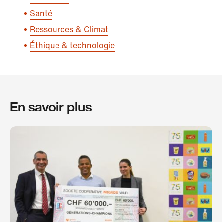
Santé
Ressources & Climat
Éthique & technologie
En savoir plus