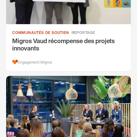
COMMUNAUTÉS DE SOUTIEN
REPORTAGE
Migros Vaud récompense des projets
innovants
Engagement Migros