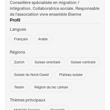
Conseillère spécialisée en migration /
intégration, Collaboratrice sociale, Responsable
de l’association vivre ensemble Bienne
Profil
Langues
Français
Arabe
Régions
Zurich
Suisse orientale
Suisse centrale
Suisse du Nord-Ouest
Plateau suisse
Tessin
Région du lac Léman
Thèmes principaux
Mobilité Sociale
Diversité