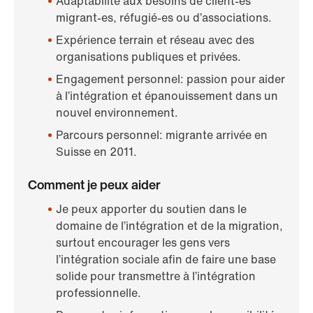
Adaptabilité aux besoins de client-es
migrant-es, réfugié-es ou d’associations.
Expérience terrain et réseau avec des
organisations publiques et privées.
Engagement personnel: passion pour aider
à l’intégration et épanouissement dans un
nouvel environnement.
Parcours personnel: migrante arrivée en
Suisse en 2011.
Comment je peux aider
Je peux apporter du soutien dans le
domaine de l’intégration et de la migration,
surtout encourager les gens vers
l’intégration sociale afin de faire une base
solide pour transmettre à l’intégration
professionnelle.