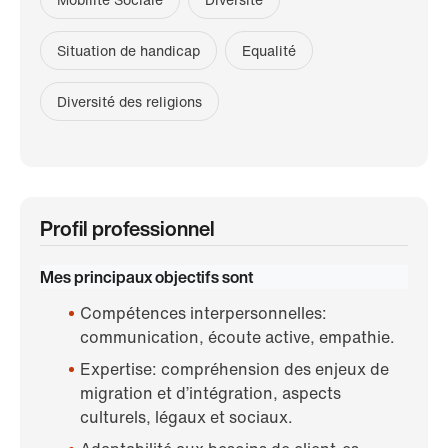
Situation de handicap
Equalité
Diversité des religions
Profil professionnel
Mes principaux objectifs sont
Compétences interpersonnelles:
communication, écoute active, empathie.
Expertise: compréhension des enjeux de
migration et d’intégration, aspects
culturels, légaux et sociaux.