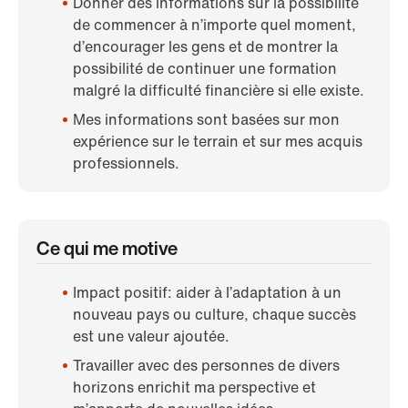
Donner des informations sur la possibilité
de commencer à n’importe quel moment,
d’encourager les gens et de montrer la
possibilité de continuer une formation
malgré la difficulté financière si elle existe.
Mes informations sont basées sur mon
expérience sur le terrain et sur mes acquis
professionnels.
Ce qui me motive
Impact positif: aider à l’adaptation à un
nouveau pays ou culture, chaque succès
est une valeur ajoutée.
Travailler avec des personnes de divers
horizons enrichit ma perspective et