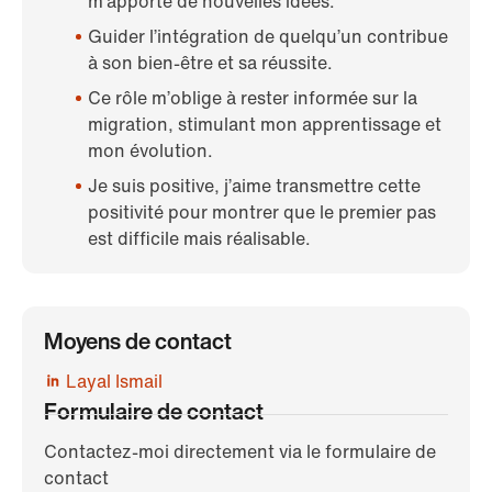
m’apporte de nouvelles idées.
Guider l’intégration de quelqu’un contribue
à son bien-être et sa réussite.
Ce rôle m’oblige à rester informée sur la
migration, stimulant mon apprentissage et
mon évolution.
Je suis positive, j’aime transmettre cette
positivité pour montrer que le premier pas
est difficile mais réalisable.
Moyens de contact
Layal Ismail
Formulaire de contact
Contactez-moi directement via le formulaire de
contact