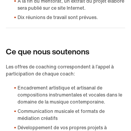
À la fin du mentorat, un extrait du projet élaboré
sera publié sur ce site Internet.
Dix réunions de travail sont prévues.
Ce que nous soutenons
Les offres de coaching correspondent à l’appel à
participation de chaque coach:
Encadrement artistique et artisanal de
compositions instrumentales et vocales dans le
domaine de la musique contemporaine.
Communication musicale et formats de
médiation créatifs
Développement de vos propres projets à