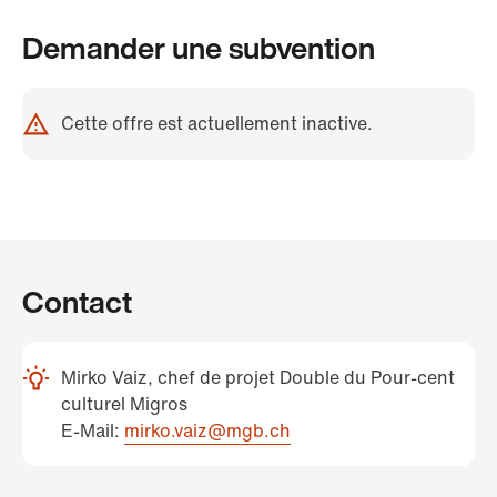
Demander une subvention
Cette offre est actuellement inactive.
Contact
Mirko Vaiz, chef de projet Double du Pour-cent
culturel Migros
E-Mail:
mirko.vaiz@mgb.ch