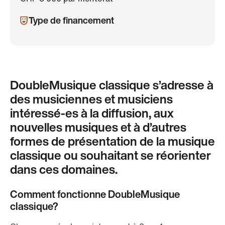
Type de financement
DoubleMusique classique s’adresse à
des musiciennes et musiciens
intéressé-es à la diffusion, aux
nouvelles musiques et à d’autres
formes de présentation de la musique
classique ou souhaitant se réorienter
dans ces domaines.
Comment fonctionne DoubleMusique
classique?