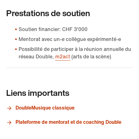
Prestations de soutien
Soutien financier: CHF 3'000
Mentorat avec un-e collègue expérimenté-e
Possibilité de participer à la réunion annuelle du
réseau Double,
m2act
(arts de la scène)
Liens importants
DoubleMusique classique
Plateforme de mentorat et de coaching Double