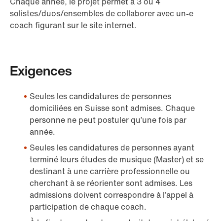
Chaque année, le projet permet à 3 ou 4
solistes/duos/ensembles de collaborer avec un-e
coach figurant sur le site internet.
Exigences
Seules les candidatures de personnes
domiciliées en Suisse sont admises. Chaque
personne ne peut postuler qu’une fois par
année.
Seules les candidatures de personnes ayant
terminé leurs études de musique (Master) et se
destinant à une carrière professionnelle ou
cherchant à se réorienter sont admises. Les
admissions doivent correspondre à l’appel à
participation de chaque coach.