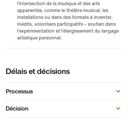
l’intersection de la musique et des arts
apparentés, comme le théâtre musical, les
installations ou dans des formats à inventer,
inédits, volontiers participatifs – soutien dans
l’expérimentation et l’élargissement du langage
artistique personnel.
Délais et décisions
Processus
Décision