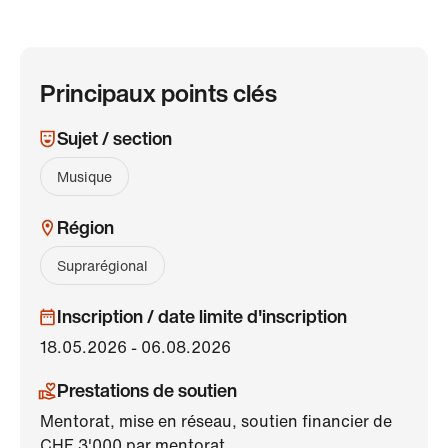
Principaux points clés
Sujet / section
Musique
Région
Suprarégional
Inscription / date limite d'inscription
18.05.2026 - 06.08.2026
Prestations de soutien
Mentorat, mise en réseau, soutien financier de
CHF 3'000 par mentorat