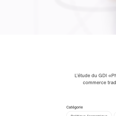
L’étude du GDI «
commerce trad
Catégorie