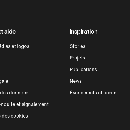
t aide
Inspiration
dias et logos
Stories
Projets
Publications
gale
News
 des données
Événements et loisirs
nduite et signalement
 des cookies