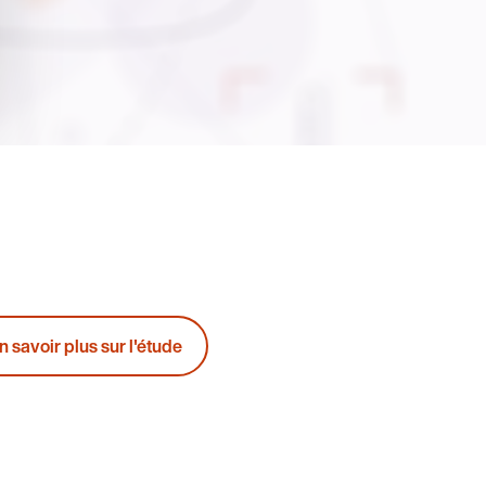
n savoir plus sur l'étude