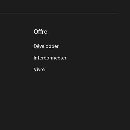
Offre
Développer
Interconnecter
Vivre