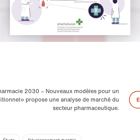
Pharmacie 2030 – Nouveaux modèles pour un
itionnel» propose une analyse de marché du
E
secteur pharmaceutique.