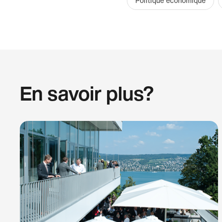
Politique économique
En savoir plus?