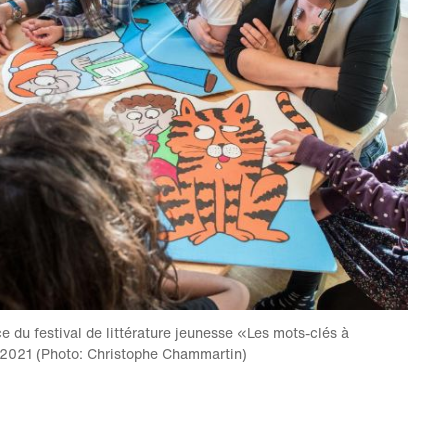
e du festival de littérature jeunesse «Les mots-clés à
 2021 (Photo: Christophe Chammartin)