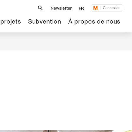
Métanavigation
Newsletter
FR
Connexion
 projets
Subvention
À propos de nous