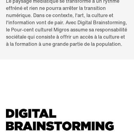
Le paysage médiatique se transforme à un rythme
effréné et rien ne pourra arrêter la transition
numérique. Dans ce contexte, l'art, la culture et
l'information vont de pair. Avec Digital Brainstorming,
le Pour-cent culturel Migros assume sa responsabilité
sociétale qui consiste à offrir un accès à la culture et
à la formation à une grande partie de la population.