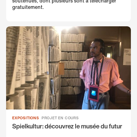
soutenues, dont plusieurs sont à télécharger
gratuitement.
EXPOSITIONS
PROJET EN COURS
Spielkultur: découvrez le musée du futur