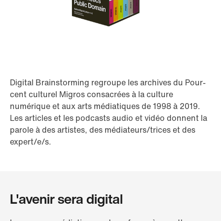
Digital Brainstorming regroupe les archives du Pour-
cent culturel Migros consacrées à la culture
numérique et aux arts médiatiques de 1998 à 2019.
Les articles et les podcasts audio et vidéo donnent la
parole à des artistes, des médiateurs/trices et des
expert/e/s.
L'avenir sera digital