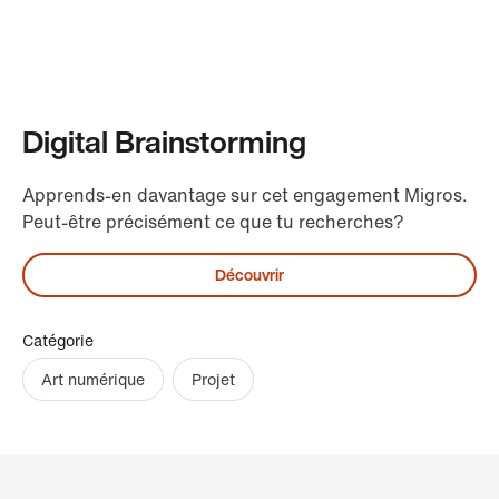
Digital Brainstorming
Apprends-en davantage sur cet engagement Migros.
Peut-être précisément ce que tu recherches?
Découvrir
Catégorie
Art numérique
Projet