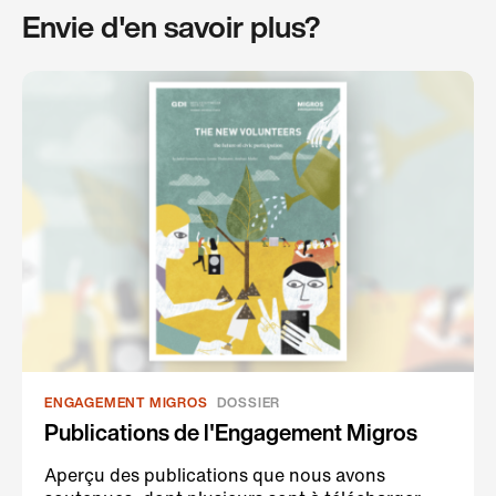
Envie d'en savoir plus?
ENGAGEMENT MIGROS
DOSSIER
Publications de l'Engagement Migros
Aperçu des publications que nous avons