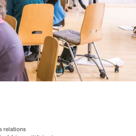
 relations