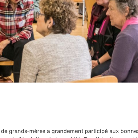
e de grands-mères a grandement participé aux bonnes