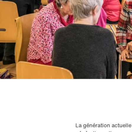
La génération actuell