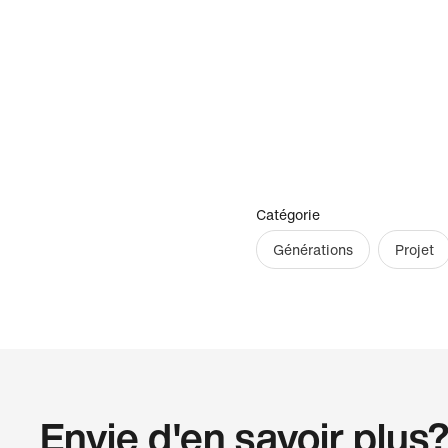
Catégorie
Générations
Projet
Envie d'en savoir plus