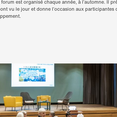
 forum est organisé chaque année, à l’automne. Il p
i ont vu le jour et donne l’occasion aux participantes 
oppement.