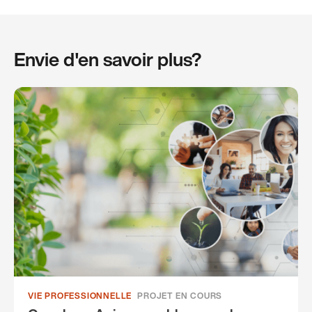
Envie d'en savoir plus?
VIE PROFESSIONNELLE
PROJET EN COURS