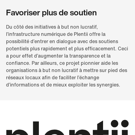
Favoriser plus de soutien
Du côté des initiatives à but non lucratif,
l’infrastructure numérique de Plentii offre la
possibilité d’entrer en dialogue avec des soutiens
potentiels plus rapidement et plus efficacement. Ceci
a pour effet d’augmenter la transparence et la
confiance. Par ailleurs, ce projet pionnier aide les
organisations à but non lucratif à mettre sur pied des
réseaux locaux afin de faciliter l’échange
d’informations et de mieux exploiter les synergies.