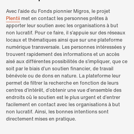
Avec l’aide du Fonds pionnier Migros, le projet
Plentii
met en contact les personnes prêtes à
apporter leur soutien avec les organisations à but
non lucratif. Pour ce faire, il s’appuie sur des réseaux
locaux et thématiques ainsi que sur une plateforme
numérique transversale. Les personnes intéressées y
trouvent rapidement des informations et un accès
aisé aux différentes possibilités de s’impliquer, que ce
soit par le biais d’un soutien financier, de travail
bénévole ou de dons en nature. La plateforme leur
permet de filtrer la recherche en fonction de leurs
centres d’intérêt, d’obtenir une vue d’ensemble des
endroits où le soutien est le plus urgent et d’entrer
facilement en contact avec les organisations à but
non lucratif. Ainsi, les bonnes intentions sont
directement mises en pratique.