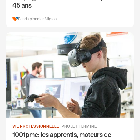
45 ans
Fonds pionnier Migros
VIE PROFESSIONNELLE
PROJET TERMINÉ
1001pme: les apprentis, moteurs de