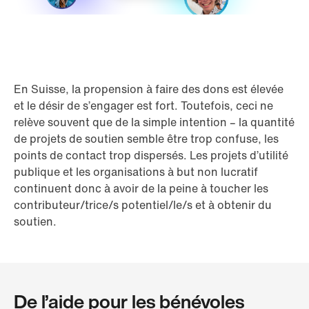
En Suisse, la propension à faire des dons est élevée
et le désir de s’engager est fort. Toutefois, ceci ne
relève souvent que de la simple intention – la quantité
de projets de soutien semble être trop confuse, les
points de contact trop dispersés. Les projets d’utilité
publique et les organisations à but non lucratif
continuent donc à avoir de la peine à toucher les
contributeur/trice/s potentiel/le/s et à obtenir du
soutien.
De l’aide pour les bénévoles