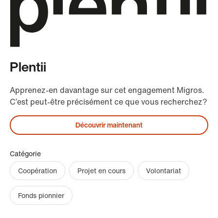
Plentii
Apprenez-en davantage sur cet engagement Migros.
C’est peut-être précisément ce que vous recherchez?
Découvrir maintenant
Catégorie
Coopération
Projet en cours
Volontariat
Fonds pionnier