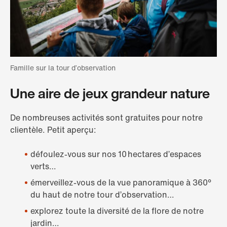
Famille sur la tour d’observation
Une aire de jeux grandeur nature
De nombreuses activités sont gratuites pour notre
clientèle. Petit aperçu:
défoulez-vous sur nos 10 hectares d’espaces
verts…
émerveillez-vous de la vue panoramique à 360°
du haut de notre tour d’observation…
explorez toute la diversité de la flore de notre
jardin…