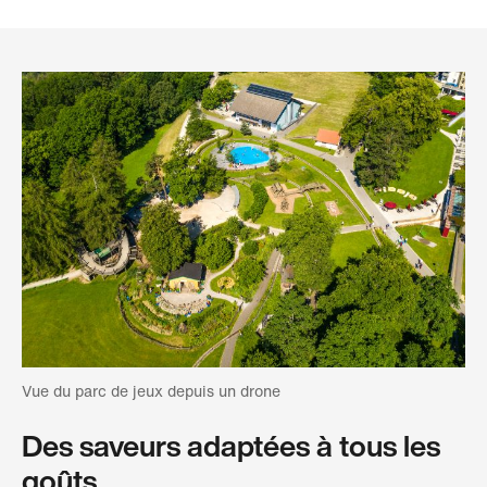
Vue du parc de jeux depuis un drone
Des saveurs adaptées à tous les
goûts