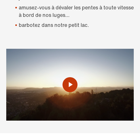
amusez-vous à dévaler les pentes à toute vitesse
à bord de nos luges…
barbotez dans notre petit lac.
Lire
la
vidéo