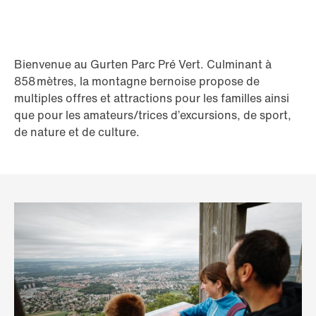
Bienvenue au Gurten Parc Pré Vert. Culminant à
858 mètres, la montagne bernoise propose de
multiples offres et attractions pour les familles ainsi
que pour les amateurs/trices d’excursions, de sport,
de nature et de culture.