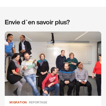
Envie d`en savoir plus?
MIGRATION
REPORTAGE