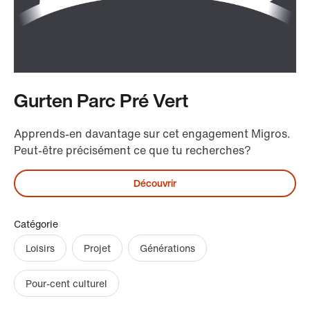
Gurten Parc Pré Vert
Apprends-en davantage sur cet engagement Migros.
Peut-être précisément ce que tu recherches?
Découvrir
Catégorie
Loisirs
Projet
Générations
Pour-cent culturel