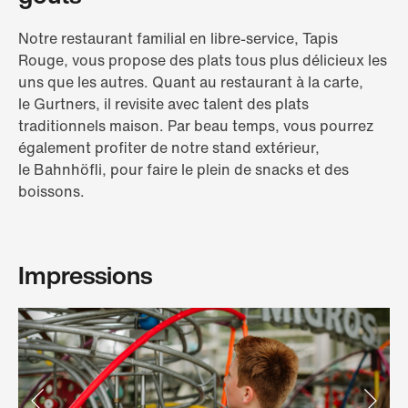
Notre restaurant familial en libre-service, Tapis
Rouge, vous propose des plats tous plus délicieux les
uns que les autres. Quant au restaurant à la carte,
le Gurtners, il revisite avec talent des plats
traditionnels maison. Par beau temps, vous pourrez
également profiter de notre stand extérieur,
le Bahnhöfli, pour faire le plein de snacks et des
boissons.
Impressions