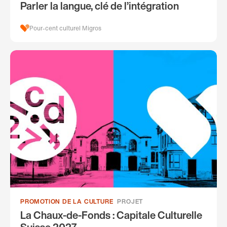
Parler la langue, clé de l’intégration
Pour-cent culturel Migros
PROMOTION DE LA CULTURE
PROJET
La Chaux-de-Fonds : Capitale Culturelle