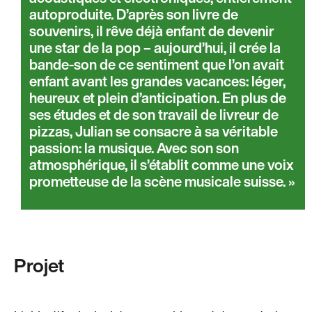
autoproduite. D’après son livre de
souvenirs, il rêve déjà enfant de devenir
une star de la pop – aujourd’hui, il crée la
bande-son de ce sentiment que l’on avait
enfant avant les grandes vacances: léger,
heureux et plein d’anticipation. En plus de
ses études et de son travail de livreur de
pizzas, Julian se consacre à sa véritable
passion: la musique. Avec son son
atmosphérique, il s’établit comme une voix
prometteuse de la scène musicale suisse.
Projet