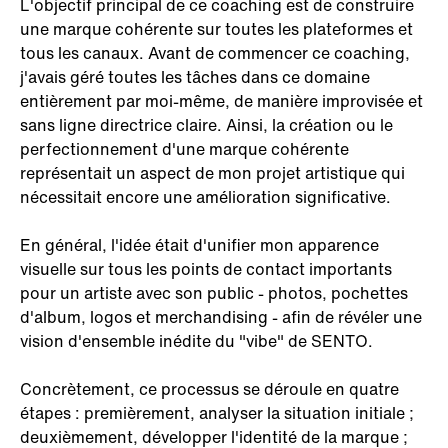
L'objectif principal de ce coaching est de construire
une marque cohérente sur toutes les plateformes et
tous les canaux. Avant de commencer ce coaching,
j'avais géré toutes les tâches dans ce domaine
entièrement par moi-même, de manière improvisée et
sans ligne directrice claire. Ainsi, la création ou le
perfectionnement d'une marque cohérente
représentait un aspect de mon projet artistique qui
nécessitait encore une amélioration significative.
En général, l'idée était d'unifier mon apparence
visuelle sur tous les points de contact importants
pour un artiste avec son public - photos, pochettes
d'album, logos et merchandising - afin de révéler une
vision d'ensemble inédite du "vibe" de SENTO.
Concrètement, ce processus se déroule en quatre
étapes : premièrement, analyser la situation initiale ;
deuxièmement, développer l'identité de la marque ;