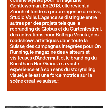
Gentlewoman. En 2018, elle revient à
Zurich et fonde sa propre agence créative,
Studio Voile. L’agence se distingue entre
autres par des projets tels que le
rebranding de Globus et du Gurtenfestival,
des activations pour Bottega Veneta, des
roadshows artistiques dans toute la
Suisse, des campagnes intégrées pour On
Running, le magazine des visiteurs et
visiteuses d’Andermatt et le branding du
Kunsthaus Bar. Grâce à sa vaste
expérience et à son sens du storytelling
visuel, elle est une force motrice sur la
scène créative suisse.