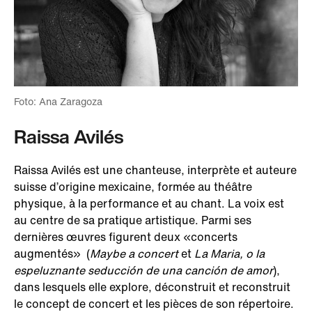
Foto: Ana Zaragoza
Raissa Avilés
Raissa Avilés est une chanteuse, interprète et auteure
suisse d’origine mexicaine, formée au théâtre
physique, à la performance et au chant. La voix est
au centre de sa pratique artistique. Parmi ses
dernières œuvres figurent deux «concerts
augmentés» (
Maybe a concert
et
La Maria, o la
espeluznante seducción de una canción de amor
),
dans lesquels elle explore, déconstruit et reconstruit
le concept de concert et les pièces de son répertoire.