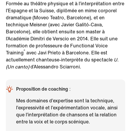
Formée au théâtre physique et à l’interprétation entre
l’Espagne et la Suisse, diplômée en mime corporel
dramatique (Moveo Teatro, Barcelone), et en
technique Meisner (avec Javier Galitó-Cava,
Barcelone), elle obtient ensuite son master à
l’Académie Dimitri de Verscio en 2014. Elle suit une
formation de professeure de Functional Voice
®
Training
avec Javi Prieto à Barcelone. Elle est
actuellement chanteuse-interprète du spectacle
U.
(Un canto)
d’Alessandro Sciarroni.
Proposition de coaching
:
Mes domaines d’expertise sont la technique,
l’expressivité et l’expérimentation vocale, ainsi
que l’interprétation de chansons et la relation
entre la voix et le corps scénique.