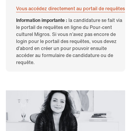
Vous accédez directement au portail de requêtes
Information importante :
la candidature se fait via
le portail de requêtes en ligne du Pour-cent
culturel Migros. Si vous n’avez pas encore de
login pour le portail des requêtes, vous devez
d’abord en créer un pour pouvoir ensuite
accéder au formulaire de candidature ou de
requête.