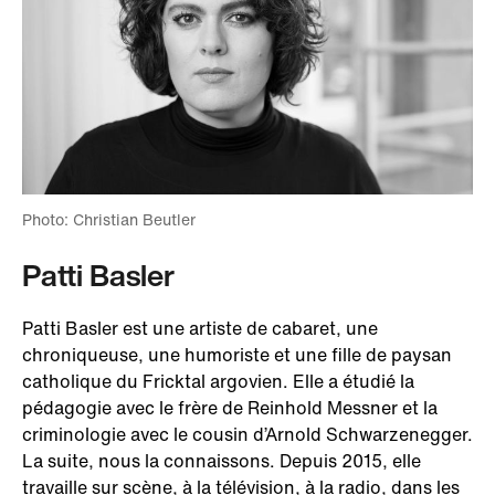
Photo: Christian Beutler
Patti Basler
Patti Basler est une artiste de cabaret, une
chroniqueuse, une humoriste et une fille de paysan
catholique du Fricktal argovien. Elle a étudié la
pédagogie avec le frère de Reinhold Messner et la
criminologie avec le cousin d’Arnold Schwarzenegger.
La suite, nous la connaissons. Depuis 2015, elle
travaille sur scène, à la télévision, à la radio, dans les