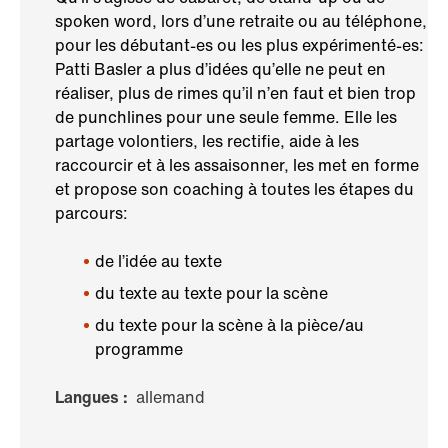
spoken word, lors d’une retraite ou au téléphone,
pour les débutant-es ou les plus expérimenté-es:
Patti Basler a plus d’idées qu’elle ne peut en
réaliser, plus de rimes qu’il n’en faut et bien trop
de punchlines pour une seule femme. Elle les
partage volontiers, les rectifie, aide à les
raccourcir et à les assaisonner, les met en forme
et propose son coaching à toutes les étapes du
parcours:
de l’idée au texte
du texte au texte pour la scène
du texte pour la scène à la pièce/au
programme
Langues :
allemand