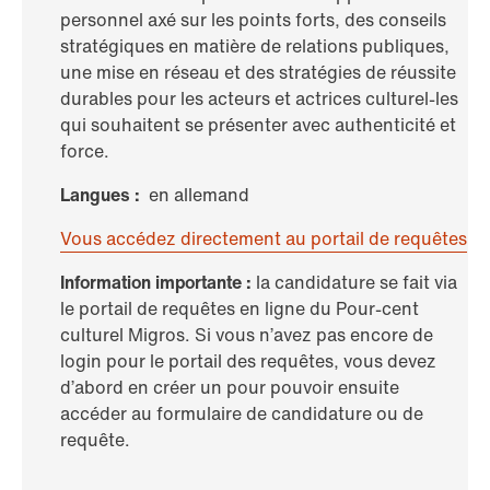
personnel axé sur les points forts, des conseils
stratégiques en matière de relations publiques,
une mise en réseau et des stratégies de réussite
durables pour les acteurs et actrices culturel-les
qui souhaitent se présenter avec authenticité et
force.
Langues :
en allemand
Vous accédez directement au portail de requêtes
Information importante :
la candidature se fait via
le portail de requêtes en ligne du Pour-cent
culturel Migros. Si vous n’avez pas encore de
login pour le portail des requêtes, vous devez
d’abord en créer un pour pouvoir ensuite
accéder au formulaire de candidature ou de
requête.