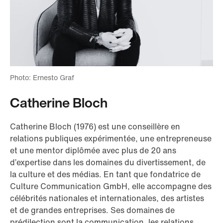
Photo: Ernesto Graf
Catherine Bloch
Catherine Bloch (1976) est une conseillère en
relations publiques expérimentée, une entrepreneuse
et une mentor diplômée avec plus de 20 ans
d’expertise dans les domaines du divertissement, de
la culture et des médias. En tant que fondatrice de
Culture Communication GmbH, elle accompagne des
célébrités nationales et internationales, des artistes
et de grandes entreprises. Ses domaines de
prédilection sont la communication, les relations