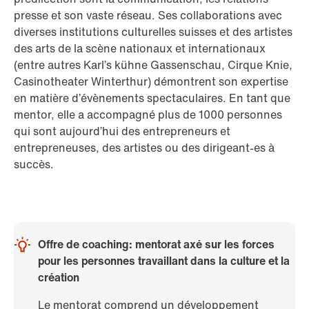
presse et son vaste réseau. Ses collaborations avec
diverses institutions culturelles suisses et des artistes
des arts de la scène nationaux et internationaux
(entre autres Karl’s kühne Gassenschau, Cirque Knie,
Casinotheater Winterthur) démontrent son expertise
en matière d’évènements spectaculaires. En tant que
mentor, elle a accompagné plus de 1000 personnes
qui sont aujourd’hui des entrepreneurs et
entrepreneuses, des artistes ou des dirigeant-es à
succès.
Offre de coaching: mentorat axé sur les forces
pour les personnes travaillant dans la culture et la
création
Le mentorat comprend un développement