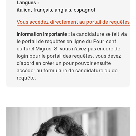
Langues :
italien, français, anglais, espagnol
Vous accédez directement au portail de requêtes
Information importante :
la candidature se fait via
le portail de requêtes en ligne du Pour-cent
culturel Migros. Si vous n’avez pas encore de
login pour le portail des requêtes, vous devez
d’abord en créer un pour pouvoir ensuite
accéder au formulaire de candidature ou de
requête.