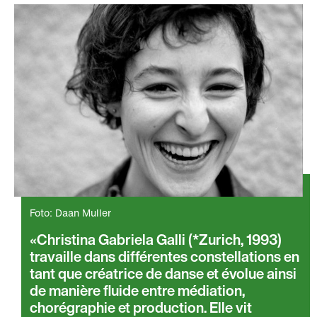
Foto: Daan Muller
Christina Gabriela Galli (*Zurich, 1993)
travaille dans différentes constellations en
tant que créatrice de danse et évolue ainsi
de manière fluide entre médiation,
chorégraphie et production. Elle vit