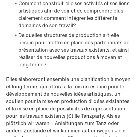
Comment construit-elle ses activités et ses liens
artistiques afin de voir et de comprendre plus
clairement comment intégrer les différents
domaines de son travail?
De quelles structures de production a-t-elle
besoin pour mettre en place des partenariats de
présentation avec ses travaux existants, et ainsi
réaliser de nouvelles productions à moyen et
long terme?
Elles élaboreront ensemble une planification à moyen
et long terme, qui offrira à la fois un espace pour le
développement de nouvelles idées artistiques, un
soutien pour la mise en production d’idées existantes
et la mise en place de possibilités de représentation
pour les travaux existants (Stille Tanzparty, Als es
plötzlich wir waren – Anleitungen zum Tanz oder
andere Zustände et wir kommen auf umwegen – ein