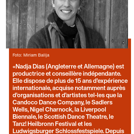
Foto: Miriam Balija
Nadja Dias (Angleterre et Allemagne) est
productrice et conseillère indépendante.
Elle dispose de plus de 15 ans d’expérience
internationale, acquise notamment auprès
d’organisations et d’artistes tel-les que la
Candoco Dance Company, le Sadlers
Wells, Nigel Charnock, la Liverpool
Biennale, le Scottish Dance Theatre, le
Tanz! Heilbronn Festival et les
Ludwigsburger Schlossfestspiele. Depuis