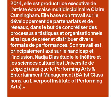
2014, elle est productrice exécutive de
l’artiste écossaise multidisciplinaire Claire
Cunningham. Elle base son travail sur le
développement de partenariats et de
réseaux, dans le but de concrétiser des
processus artistiques et organisationnels
ainsi que de créer et distribuer divers
formats de performances. Son travail est
principalement axé sur le handicap et
l’inclusion. Nadja Dias étudie le théâtre et
les sciences culturelles (Université de
Leipzig) ainsi que le Performing Arts &
Entertainment Management (BA 1st Class
hons. au Liverpool Institute of Performing
Arts).