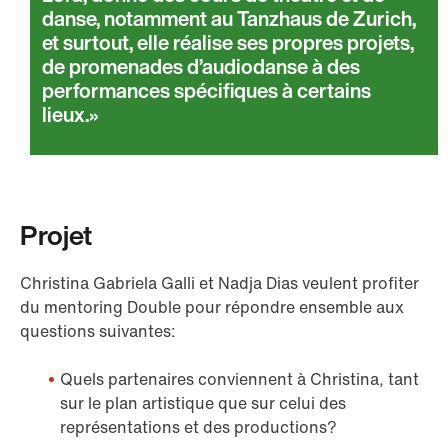
danse, notamment au Tanzhaus de Zurich,
et surtout, elle réalise ses propres projets,
de promenades d’audiodanse à des
performances spécifiques à certains
lieux.
Projet
Christina Gabriela Galli et Nadja Dias veulent profiter
du mentoring Double pour répondre ensemble aux
questions suivantes:
Quels partenaires conviennent à Christina, tant
sur le plan artistique que sur celui des
représentations et des productions?