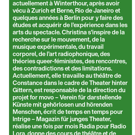
actuellement à Winterthour, après avoir
vécu à Zurich et Berne, Rio de Janeiro et
quelques années à Berlin pour y faire des
études et acquérir de l’expérience dans les
arts du spectacle. Christina s’inspire de la
recherche sur le mouvement, de la
musique expérimentale, du travail
corporel, de l’art radiophonique, des
théories queer-féministes, des rencontres,
des contradictions et des limitations.
Actuellement, elle travaille au théâtre de
Constance dans le cadre de Theater hinter
Gittern, est responsable de la direction du
projet for movo – Verein für darstellende
Künste mit gehörlosen und hörenden
Menschen, écrit de temps en temps pour
Intrige – Magazin für junges Theater,
réalise une fois par mois Radia pour Radio
Lora, donne des cours de théâtre et de