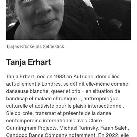
Tanjas Krücke als Selfiestick
Tanja Erhart
Tanja Erhart, née en 1983 en Autriche, domiciliée
actuellement à Londres, se définit elle-même comme
danseuse blanche, queer et crip – en situation de
handicap et malade chronique –, anthropologue
culturelle et activiste pour le plaisir intersectionnel.
Sie co-crée, transmet et présente de la danse
contemporaine internationale avec Claire
Cunningham Projects, Michael Turinsky, Farah Saleh,
Candoco Dance Company notamment. En 2022, elle