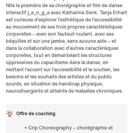
fête la première de sa chorégraphie et film de danse
interactif j_e_n_g_a avec Katharina Senk. Tanja Erhart
est curieuse d’explorer l’esthétique de l’accessibilité
au mouvement de ses trois propres caractéristiques
corporelles – avec son fauteuil roulant, avec ses
béquilles et sur une jambe, sans aucune aide – et
dans la collaboration avec d’autres caractérisques
corporelles, tout en démantelant les structures
oppressives du capacitisme dans la danse, en
mettant l’accent sur l’accessibilité et le soutien, les
besoins et les souhaits des artistes et du public
sourds, en situation de handicap physique,
neurodivergents et atteints de maladies chroniques.
Offre de coaching
Crip Choreography – chorégraphie et