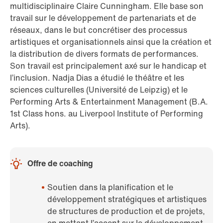
multidisciplinaire Claire Cunningham. Elle base son
travail sur le développement de partenariats et de
réseaux, dans le but concrétiser des processus
artistiques et organisationnels ainsi que la création et
la distribution de divers formats de performances.
Son travail est principalement axé sur le handicap et
l’inclusion. Nadja Dias a étudié le théâtre et les
sciences culturelles (Université de Leipzig) et le
Performing Arts & Entertainment Management (B.A.
1st Class hons. au Liverpool Institute of Performing
Arts).
Offre de coaching
Soutien dans la planification et le
développement stratégiques et artistiques
de structures de production et de projets,