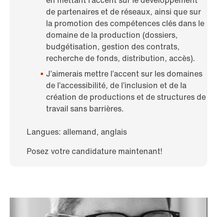
en mettant l’accent sur le développement
de partenaires et de réseaux, ainsi que sur
la promotion des compétences clés dans le
domaine de la production (dossiers,
budgétisation, gestion des contrats,
recherche de fonds, distribution, accès).
J’aimerais mettre l’accent sur les domaines
de l’accessibilité, de l’inclusion et de la
création de productions et de structures de
travail sans barrières.
Langues: allemand, anglais
Posez votre candidature maintenant!