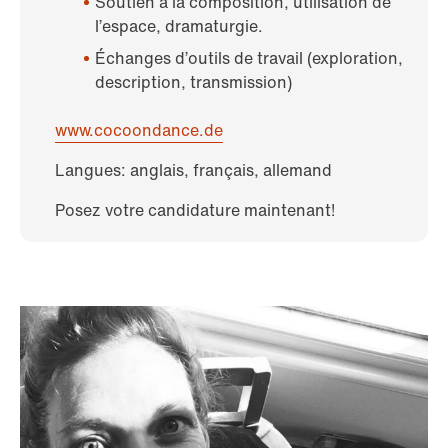
Soutien à la composition, utilisation de
l’espace, dramaturgie.
Échanges d’outils de travail (exploration,
description, transmission)
www.cocoondance.de
Langues: anglais, français, allemand
Posez votre candidature maintenant!