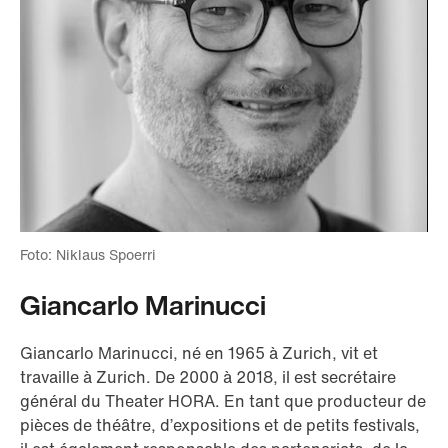
Foto: Niklaus Spoerri
Giancarlo Marinucci
Giancarlo Marinucci, né en 1965 à Zurich, vit et
travaille à Zurich. De 2000 à 2018, il est secrétaire
général du Theater HORA. En tant que producteur de
pièces de théâtre, d’expositions et de petits festivals,