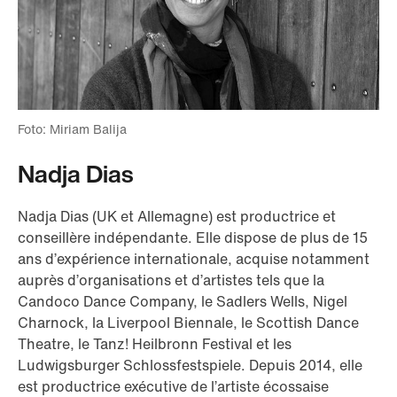
Foto: Miriam Balija
Nadja Dias
Nadja Dias (UK et Allemagne) est productrice et
conseillère indépendante. Elle dispose de plus de 15
ans d’expérience internationale, acquise notamment
auprès d’organisations et d’artistes tels que la
Candoco Dance Company, le Sadlers Wells, Nigel
Charnock, la Liverpool Biennale, le Scottish Dance
Theatre, le Tanz! Heilbronn Festival et les
Ludwigsburger Schlossfestspiele. Depuis 2014, elle
est productrice exécutive de l’artiste écossaise