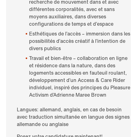
recherche de mouvement dans et avec
différentes corporalités, avec et sans
moyens auxiliaires, dans diverses
configurations de temps et d’espace
Esthétiques de l’accès – immersion dans les
possibilités d’accès créatif à l’intention de
divers publics
Travail et bien-être – collaboration en ligne
et résidence dans la nature, dans des
logements accessibles en fauteuil roulant,
développement d’un Access & Care Rider
individuel, inspiré des principes du Pleasure
Activism d’Adrienne Maree Brown
Langues: allemand, anglais, en cas de besoin
avec traduction simultanée en langue des signes
allemande ou anglaise
Posez votre candidature maintenant!