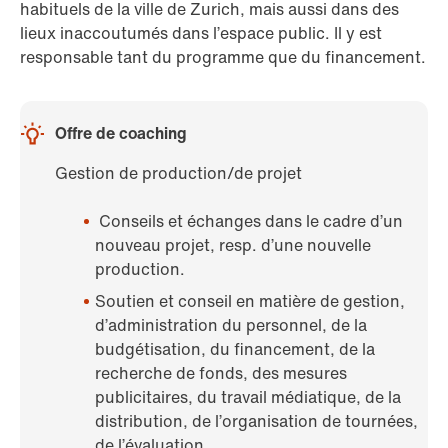
habituels de la ville de Zurich, mais aussi dans des
lieux inaccoutumés dans l’espace public. Il y est
responsable tant du programme que du financement.
Offre de coaching
Gestion de production/de projet
Conseils et échanges dans le cadre d’un
nouveau projet, resp. d’une nouvelle
production.
Soutien et conseil en matière de gestion,
d’administration du personnel, de la
budgétisation, du financement, de la
recherche de fonds, des mesures
publicitaires, du travail médiatique, de la
distribution, de l’organisation de tournées,
de l’évaluation.