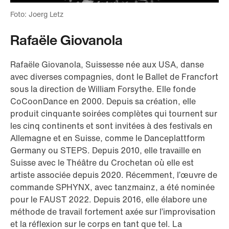
Foto: Joerg Letz
Rafaële Giovanola
Rafaële Giovanola, Suissesse née aux USA, danse
avec diverses compagnies, dont le Ballet de Francfort
sous la direction de William Forsythe. Elle fonde
CoCoonDance en 2000. Depuis sa création, elle
produit cinquante soirées complètes qui tournent sur
les cinq continents et sont invitées à des festivals en
Allemagne et en Suisse, comme le Danceplattform
Germany ou STEPS. Depuis 2010, elle travaille en
Suisse avec le Théâtre du Crochetan où elle est
artiste associée depuis 2020. Récemment, l’œuvre de
commande SPHYNX, avec tanzmainz, a été nominée
pour le FAUST 2022. Depuis 2016, elle élabore une
méthode de travail fortement axée sur l’improvisation
et la réflexion sur le corps en tant que tel. La