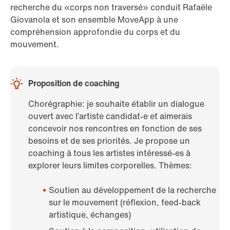
recherche du «corps non traversé» conduit Rafaële
Giovanola et son ensemble MoveApp à une
compréhension approfondie du corps et du
mouvement.
Proposition de coaching
Chorégraphie: je souhaite établir un dialogue
ouvert avec l’artiste candidat-e et aimerais
concevoir nos rencontres en fonction de ses
besoins et de ses priorités. Je propose un
coaching à tous les artistes intéressé-es à
explorer leurs limites corporelles. Thèmes:
Soutien au développement de la recherche
sur le mouvement (réflexion, feed-back
artistique, échanges)