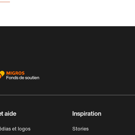
t aide
Inspiration
dias et logos
Stories