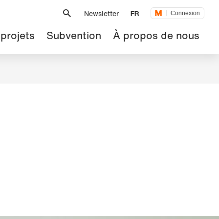
Métanavigation
Newsletter
FR
Connexion
 projets
Subvention
À propos de nous