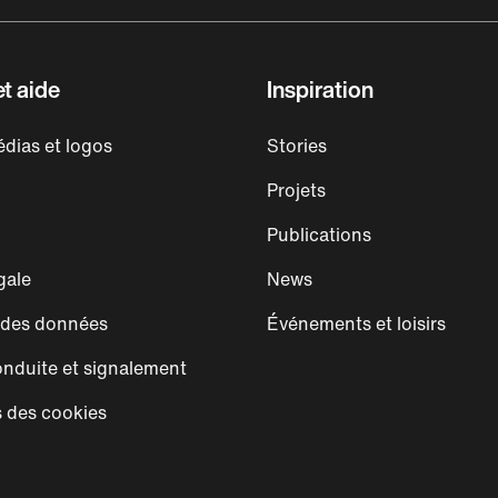
t aide
Inspiration
dias et logos
Stories
Projets
Publications
gale
News
 des données
Événements et loisirs
nduite et signalement
 des cookies