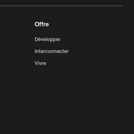
Offre
Développer
Interconnecter
Vivre