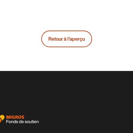
Retour à l'aperçu