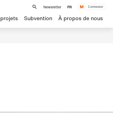
Métanavigation
Newsletter
FR
Connexion
 projets
Subvention
À propos de nous