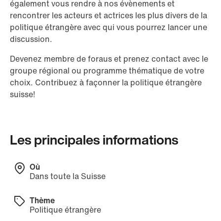
également vous rendre à nos évènements et
rencontrer les acteurs et actrices les plus divers de la
politique étrangère avec qui vous pourrez lancer une
discussion.
Devenez membre de foraus et prenez contact avec le
groupe régional ou programme thématique de votre
choix. Contribuez à façonner la politique étrangère
suisse!
Les principales informations
Où
Dans toute la Suisse
Thème
Politique étrangère