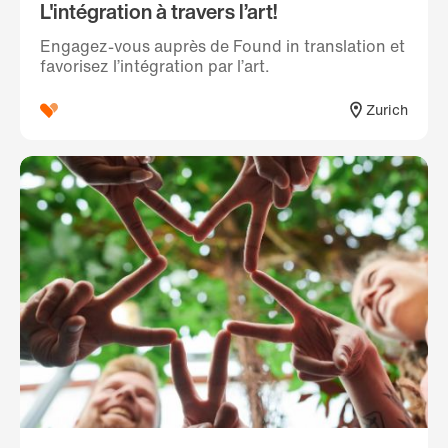
L'intégration à travers l’art!
Engagez-vous auprès de Found in translation et
favorisez l’intégration par l’art.
Zurich