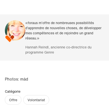
«foraus m’offre de nombreuses possibilités
d’apprendre de nouvelles choses, de développer
mes compétences et de rejoindre un grand
réseau.»
Hannah Reindl, ancienne co-directrice du
programme Genre
Photos: màd
Catégorie
Offre
Volontariat