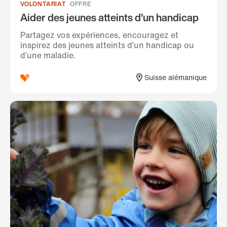
VOLONTARIAT
OFFRE
Aider des jeunes atteints d’un handicap
Partagez vos expériences, encouragez et
inspirez des jeunes atteints d’un handicap ou
d’une maladie.
Suisse alémanique