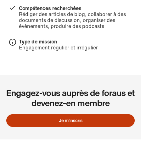
Compétences recherchées
Rédiger des articles de blog, collaborer à des
documents de discussion, organiser des
évènements, produire des podcasts
Type de mission
Engagement régulier et irrégulier
Engagez-vous auprès de foraus et
devenez-en membre
Je m’inscris