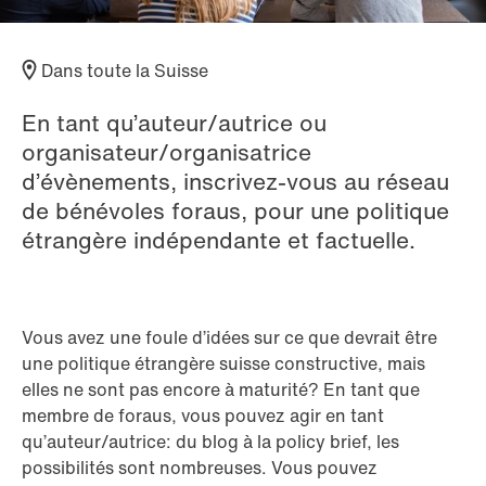
Dans toute la Suisse
En tant qu’auteur/autrice ou
organisateur/organisatrice
d’évènements, inscrivez-vous au réseau
de bénévoles foraus, pour une politique
étrangère indépendante et factuelle.
Vous avez une foule d’idées sur ce que devrait être
une politique étrangère suisse constructive, mais
elles ne sont pas encore à maturité? En tant que
membre de foraus, vous pouvez agir en tant
qu’auteur/autrice: du blog à la policy brief, les
possibilités sont nombreuses. Vous pouvez