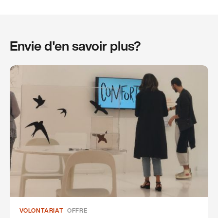
Envie d'en savoir plus?
VOLONTARIAT
OFFRE