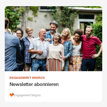
ENGAGEMENT MIGROS
Newsletter abonnieren
Engagement Migros