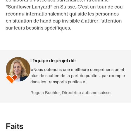
"Sunflower Lanyard" en Suisse. C'est un tour de cou
reconnu internationalement qui aide les personnes
en situation de handicap invisible à attirer l’attention
sur leurs besoins spécifiques.
L’équipe de projet dit:
«Nous obtenons une meilleure compréhension et
plus de soutien de la part du public – par exemple
dans les transports publics.»
Regula Buehler, Directrice autisme suisse
Faits