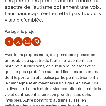
Les personnes présentant un trouble du
spectre de l’autisme obtiennent une voix.
Leur handicap n’est en effet pas toujours
visible d’emblée.
Partager le projet
Facebook
Twitter
Email
WhatsApp
Avec leurs propres mots, des personnes présentant
un trouble du spectre de l’autisme racontent leur
histoire: qui elles sont, ce qu’elles réussissent et ce
qui leur pose problème au quotidien. Les personnes
dont le portrait a été réalisé participent activement à
la campagne et envoient ainsi un signal en faveur de
la diversité. Leurs histoires viennent directement de la
vie et contribuent à faire comprendre leurs défis
invisibles. Autre point fort: autisme suisse, en
collaboration avec ses partenaires, introduit le